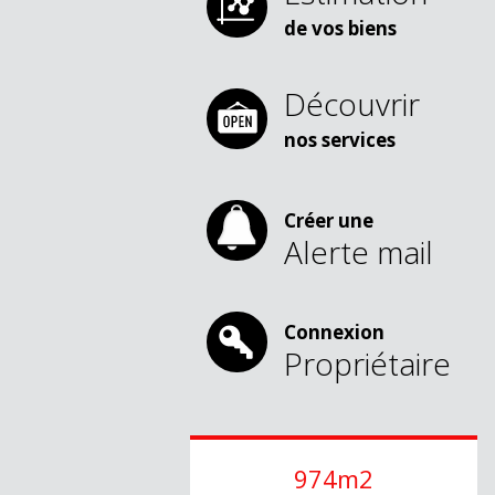
de vos biens
Découvrir
nos services
Créer une
Alerte mail
Connexion
Propriétaire
974m2