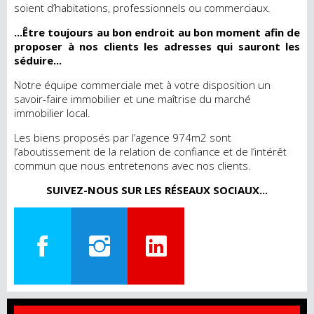
soient d’habitations, professionnels ou commerciaux.
...Être toujours au bon endroit au bon moment afin de
proposer à nos clients les adresses qui sauront les
séduire...
Notre équipe commerciale met à votre disposition un
savoir-faire immobilier et une maîtrise du marché
immobilier local.
Les biens proposés par l’agence 974m2 sont
l’aboutissement de la relation de confiance et de l’intérêt
commun que nous entretenons avec nos clients.
SUIVEZ-NOUS SUR LES RÉSEAUX SOCIAUX...