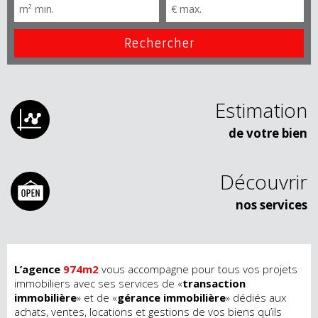
Estimation
de votre bien
Découvrir
nos services
L’agence
974m2
vous accompagne pour tous vos projets
immobiliers avec ses services de «
transaction
immobilière
» et de «
gérance immobilière
» dédiés aux
achats, ventes, locations et gestions de vos biens qu’ils