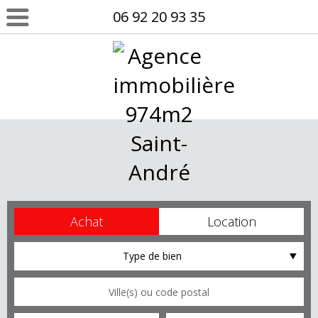
06 92 20 93 35
Achat
Location
Type de bien