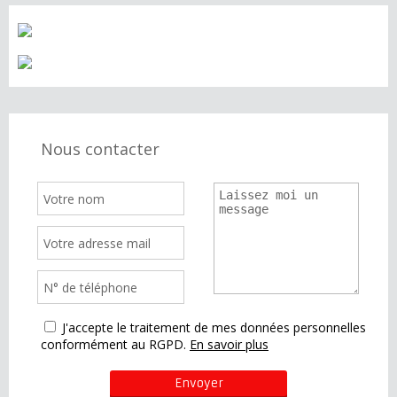
Nous contacter
J'accepte le traitement de mes données personnelles
conformément au RGPD.
En savoir plus