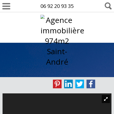
06 92 20 93 35