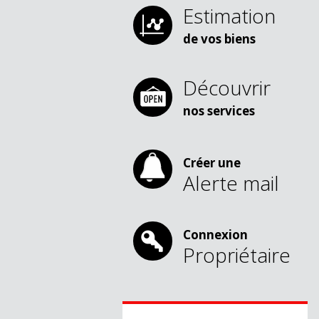
Estimation
de vos biens
Découvrir
nos services
Créer une
Alerte mail
Connexion
Propriétaire