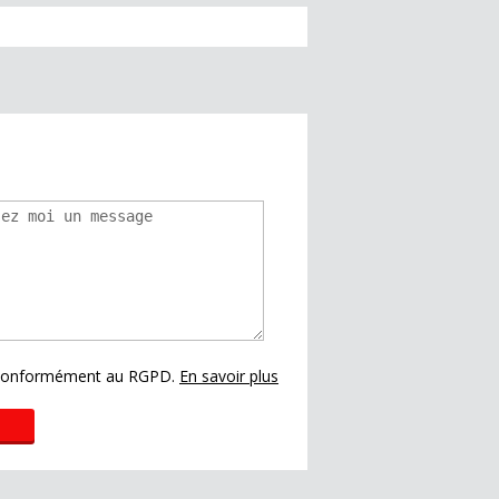
s conformément au RGPD.
En savoir plus