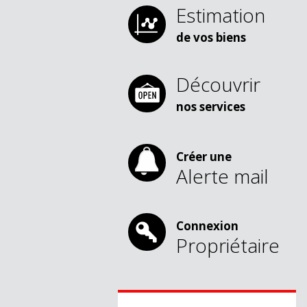
Estimation
de vos biens
Découvrir
nos services
Créer une
Alerte mail
Connexion
Propriétaire