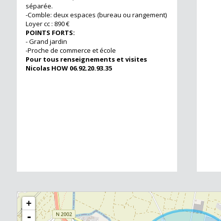
séparée.
-Comble: deux espaces (bureau ou rangement)
Loyer cc : 890 €
POINTS FORTS:
- Grand jardin
-Proche de commerce et école
Pour tous renseignements et visites
Nicolas HOW 06.92.20.93.35
+
-