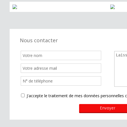
Nous contacter
J'accepte le traitement de mes données personnelle