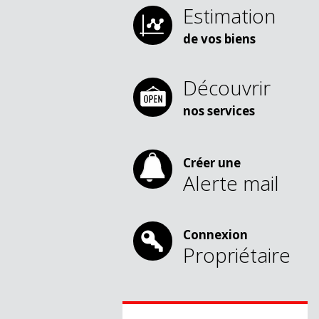
Estimation
de vos biens
Découvrir
nos services
Créer une
Alerte mail
Connexion
Propriétaire