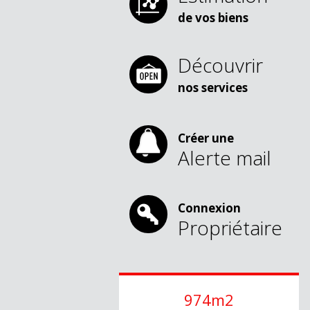
de vos biens
Découvrir
nos services
Créer une
Alerte mail
Connexion
Propriétaire
974m2