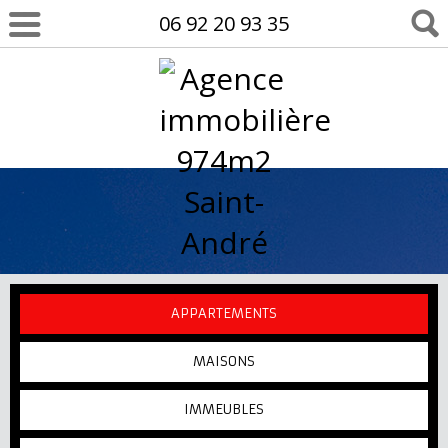
06 92 20 93 35
APPARTEMENTS
MAISONS
IMMEUBLES