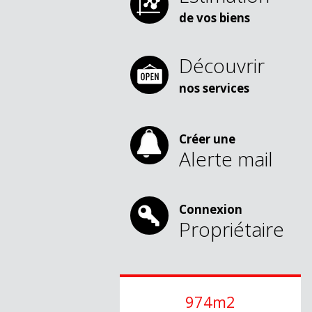
de vos biens
Découvrir
nos services
Créer une
Alerte mail
Connexion
Propriétaire
974m2