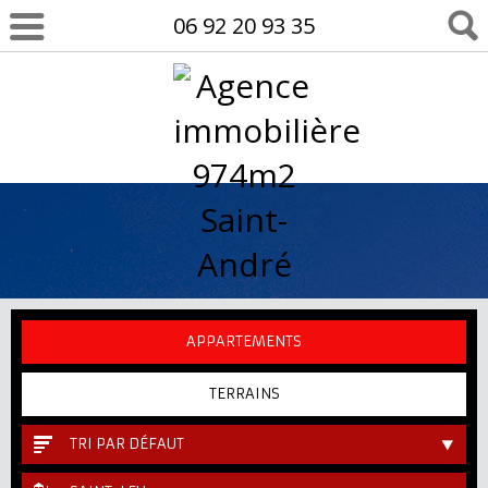
06 92 20 93 35
APPARTEMENTS
TERRAINS
TRI PAR DÉFAUT